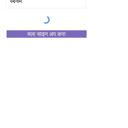
मला साइन अप करा