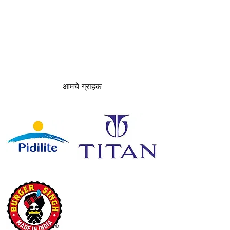
आमचे ग्राहक