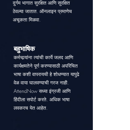
दुर्गम भागात सुरक्षित आणि सुरक्षित
ठेवल्या जातात. ऑनलाइन प्रमाणेच
अचूकता मिळवा.
बहुभाषिक
कर्मचार्‍यांना त्यांची कार्ये जलद आणि
कार्यक्षमतेने पूर्ण करण्यासाठी अपरिचित
भाषा कशी वापरायची हे शोधण्यात यापुढे
वेळ वाया घालवण्याची गरज नाही.
AttendNow सध्या इंग्रजी आणि
हिंदीला सपोर्ट करते. अधिक भाषा
लवकरच येत आहेत.