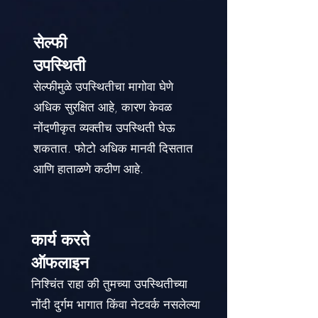
सेल्फी
उपस्थिती
सेल्फीमुळे उपस्थितीचा मागोवा घेणे
अधिक सुरक्षित आहे, कारण केवळ
नोंदणीकृत व्यक्तीच उपस्थिती घेऊ
शकतात. फोटो अधिक मानवी दिसतात
आणि हाताळणे कठीण आहे.
कार्य करते
ऑफलाइन
निश्चिंत राहा की तुमच्या उपस्थितीच्या
नोंदी दुर्गम भागात किंवा नेटवर्क नसलेल्या