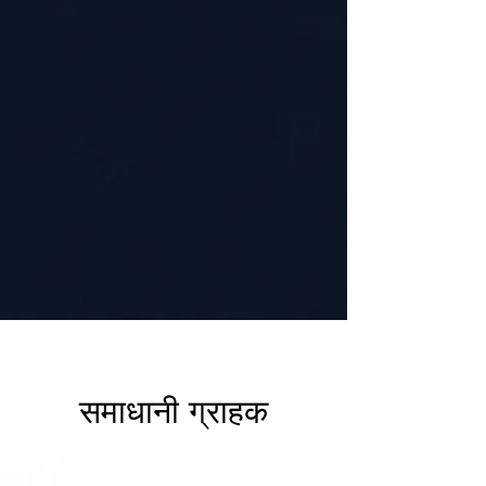
समाधानी ग्राहक