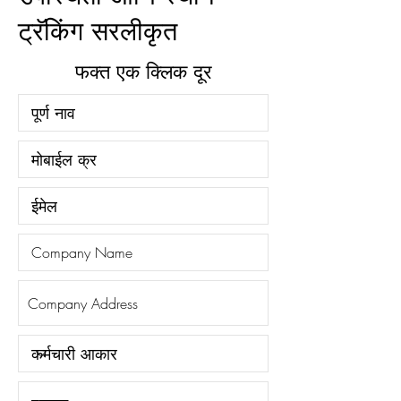
ट्रॅकिंग सरलीकृत
फक्त एक क्लिक दूर