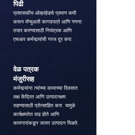
पिढी
प्रशासकीय ओव्हरहेडचे प्रमाण कमी
करून मॅन्युअली कागदपत्रे आणि गणना
तयार करण्यासाठी नियंत्रक आणि
एचआर कर्मचार्‍यांची गरज दूर करा.
वेळ पत्रक
मंजुरीसह
कर्मचार्‍यांना त्यांच्या कामाच्या दिवसात
लक्ष केंद्रित आणि उत्पादनक्षम
राहण्यासाठी प्रोत्साहित करा. यामुळे
कार्यक्षमतेत वाढ होते आणि
कामगारांकडून जास्त उत्पादन मिळते.