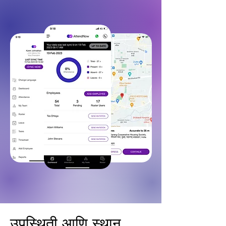
उपस्थिती आणि स्थान