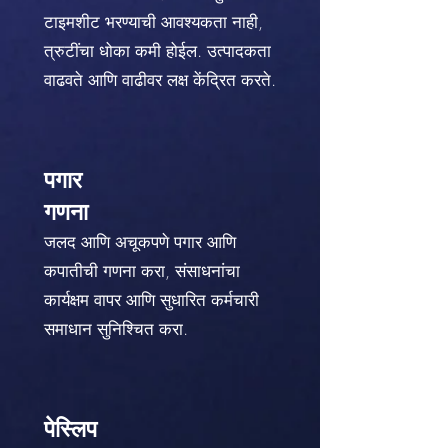
टाइमशीट भरण्याची आवश्यकता नाही,
त्रुटींचा धोका कमी होईल. उत्पादकता
वाढवते आणि वाढीवर लक्ष केंद्रित करते.
पगार
गणना
जलद आणि अचूकपणे पगार आणि
कपातीची गणना करा, संसाधनांचा
कार्यक्षम वापर आणि सुधारित कर्मचारी
समाधान सुनिश्चित करा.
पेस्लिप