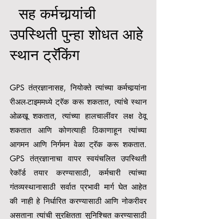
सह कर्मचार्‍यांची
उपस्थिती पुन्हा शोधत आहे
स्थान ट्रॅकिंग
GPS तंत्रज्ञानासह, नियोक्ते त्यांच्या कर्मचार्‍यांना
रीअल-टाइममध्ये ट्रॅक करू शकतात, त्यांचे स्थान
ओळखू शकतात, त्यांच्या हालचालींवर लक्ष ठेवू
शकतात आणि कोणत्याही ठिकाणाहून त्यांच्या
आगमन आणि निर्गमन वेळा ट्रॅक करू शकतात.
GPS तंत्रज्ञानाचा वापर स्वयंचलित उपस्थिती
रेकॉर्ड तयार करण्यासाठी, कर्मचारी त्यांच्या
गंतव्यस्थानासाठी सर्वात प्रभावी मार्ग घेत आहेत
की नाही हे निर्धारित करण्यासाठी आणि नोकरीवर
असताना त्यांची सुरक्षितता सुनिश्चित करण्यासाठी