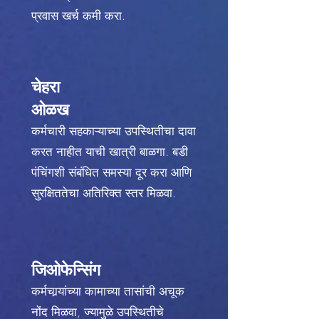
प्रवास खर्च कमी करा.
चेहरा
ओळख
कर्मचारी सहकाऱ्याच्या उपस्थितीचा दावा
करत नाहीत याची खात्री बाळगा. बडी
पंचिंगशी संबंधित समस्या दूर करा आणि
सुरक्षिततेचा अतिरिक्त स्तर मिळवा.
जिओफेन्सिंग
कर्मचार्‍यांच्या कामाच्या तासांची अचूक
नोंद मिळवा, ज्यामुळे उपस्थितीचे