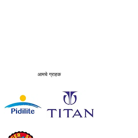
आमचे ग्राहक