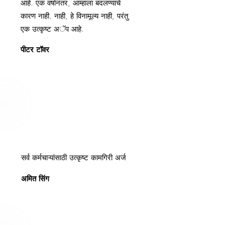
आहे. एक वर्षानंतर, आम्हाला बदलण्याचे
कारण नाही. नाही, हे विनामूल्य नाही, परंतु
एक उत्कृष्ट अॅप आहे.
पीटर टॉवर
सर्व कर्मचाऱ्यांसाठी उत्कृष्ट कामगिरी अर्ज
अमित सिंग