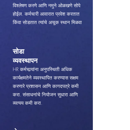
विश्लेषण करणे आणि नमुने ओळखणे सोपे
होईल. कर्मचारी आवारात प्रवेश करतात
किंवा सोडतात त्यांचे अचूक स्थान मिळवा
सोडा
व्यवस्थापन
HR कर्मचार्‍यांना अनुपस्थिती अधिक
कार्यक्षमतेने व्यवस्थापित करण्यास सक्षम
करणारे प्रशासन आणि कागदपत्रे कमी
करा. संसाधनांचे नियोजन सुधारा आणि
व्यत्यय कमी करा.