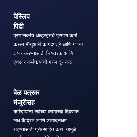
पेस्लिप
पिढी
प्रशासकीय ओव्हरहेडचे प्रमाण कमी
करून मॅन्युअली कागदपत्रे आणि गणना
तयार करण्यासाठी नियंत्रक आणि
एचआर कर्मचार्‍यांची गरज दूर करा.
वेळ पत्रक
मंजुरीसह
कर्मचार्‍यांना त्यांच्या कामाच्या दिवसात
लक्ष केंद्रित आणि उत्पादनक्षम
राहण्यासाठी प्रोत्साहित करा. यामुळे