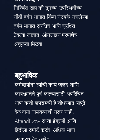
निश्चिंत राहा की तुमच्या उपस्थितीच्या
नोंदी दुर्गम भागात किंवा नेटवर्क नसलेल्या
दुर्गम भागात सुरक्षित आणि सुरक्षित
ठेवल्या जातात. ऑनलाइन प्रमाणेच
अचूकता मिळवा.
बहुभाषिक
कर्मचार्‍यांना त्यांची कार्ये जलद आणि
कार्यक्षमतेने पूर्ण करण्यासाठी अपरिचित
भाषा कशी वापरायची हे शोधण्यात यापुढे
वेळ वाया घालवण्याची गरज नाही.
AttendNow सध्या इंग्रजी आणि
हिंदीला सपोर्ट करते. अधिक भाषा
लवकरच येत आहेत.