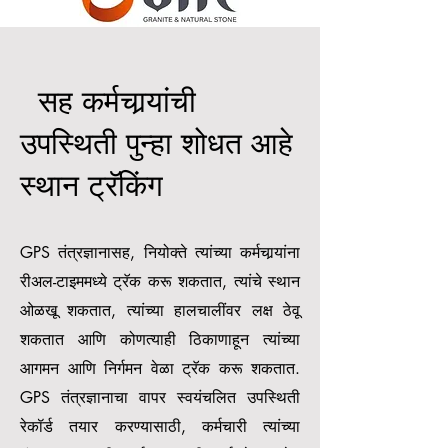
सह कर्मचार्‍यांची
उपस्थिती पुन्हा शोधत आहे
स्थान ट्रॅकिंग
GPS तंत्रज्ञानासह, नियोक्ते त्यांच्या कर्मचार्‍यांना
रीअल-टाइममध्ये ट्रॅक करू शकतात, त्यांचे स्थान
ओळखू शकतात, त्यांच्या हालचालींवर लक्ष ठेवू
शकतात आणि कोणत्याही ठिकाणाहून त्यांच्या
आगमन आणि निर्गमन वेळा ट्रॅक करू शकतात.
GPS तंत्रज्ञानाचा वापर स्वयंचलित उपस्थिती
रेकॉर्ड तयार करण्यासाठी, कर्मचारी त्यांच्या