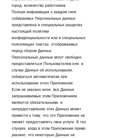
город; количество работников.
Полная информация о каждом типе
собираемых Персональных данных
представлена в специальных разделах
настоящей политики
конфиденциальности или в специальных
поясняющих текстах, отображаемых
перед сбором Данных.
Персональные данные могут свободно
предоставляться Пользователем или, в
случае Данных об использовании,
собираться автоматически при
использовании этого Приложения.
Если не указано иное, все Данные,
запрашиваемые этим Приложением,
являются обязательными, и
непредоставление этих Данных может
привести к тому, что это Приложение не
сможет предоставлять свои услуги. В тех
случаях, когда в этом Приложении прямо
указано, что некоторые Данные не