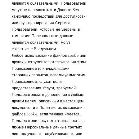
являются обязательными, Пользователи
могут не передавать эти Данные без
каких-либо последствий для доступности
или функционирования Сервиса.
Пользователи, которые не уверены в
том, какие Персональные данные
являются обязательными, могут
связаться с Владельцем.
Любое использование файлов cookie или
других инструментов отслеживания этим
Приложением или владельцами
сторонних сервисов, используемых этим
Приложением, служит цели
предоставления Услуги, требуемой
Пользователем, в дополнение к любым
другим целям, описанным в настоящем
документе. и в Политике использования
файлов cookie, если таковая имеется.
Пользователи несут ответственность за
любые Персональные данные третьих
лиц, полученные, опубликованные или