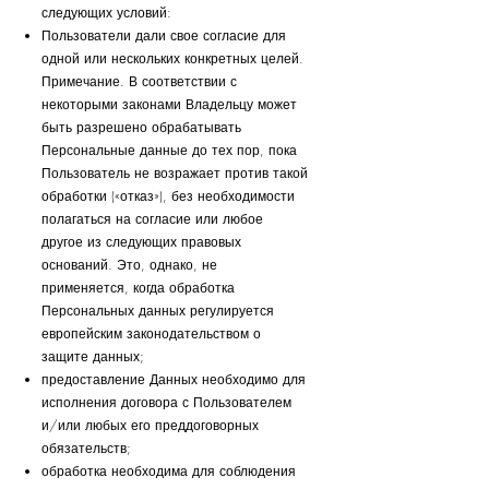
следующих условий:
Пользователи дали свое согласие для
одной или нескольких конкретных целей.
Примечание. В соответствии с
некоторыми законами Владельцу может
быть разрешено обрабатывать
Персональные данные до тех пор, пока
Пользователь не возражает против такой
обработки («отказ»), без необходимости
полагаться на согласие или любое
другое из следующих правовых
оснований. Это, однако, не
применяется, когда обработка
Персональных данных регулируется
европейским законодательством о
защите данных;
предоставление Данных необходимо для
исполнения договора с Пользователем
и/или любых его преддоговорных
обязательств;
обработка необходима для соблюдения