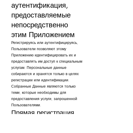
аутентификация,
предоставляемые
непосредственно
этим Приложением
Регистрируясь или аутентифицируясь,
Пользователи позволяют этому
Приложению идентифицировать их и
предоставлять им доступ к специальным
услугам. Персональные данные
собираются и хранятся только в целях
регистрации или идентификации.
Собранные Данные являются только
теми, которые необходимы для
предоставления услуги, запрошенной
Пользователями.
Прямая регистрация
(данное Приложение)
Пользователь регистрируется, заполнив