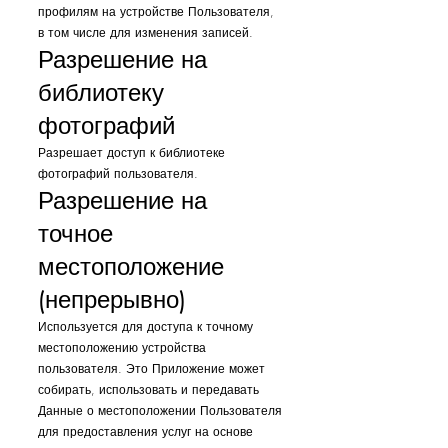
профилям на устройстве Пользователя,
в том числе для изменения записей.
Разрешение на
библиотеку
фотографий
Разрешает доступ к библиотеке
фотографий пользователя.
Разрешение на
точное
местоположение
(непрерывно)
Используется для доступа к точному
местоположению устройства
пользователя. Это Приложение может
собирать, использовать и передавать
Данные о местоположении Пользователя
для предоставления услуг на основе