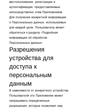
местоположения, регистрации и
аутентификации, предоставляемые
непосредственно этим Приложением.
Для получения конкретной информации
о Персональных данных, используемых
для каждой цели, Пользователь может
обратиться к разделу «Подробная
информация об обработке
Персональных данных».
Разрешения
устройства для
доступа к
персональным
данным
В зависимости от конкретного устройства
Пользователя это Приложение может
запрашивать определенные
разрешения, которые позволяют ему