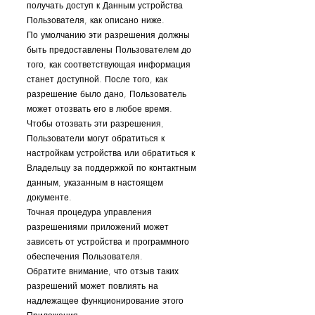
получать доступ к Данным устройства
Пользователя, как описано ниже.
По умолчанию эти разрешения должны
быть предоставлены Пользователем до
того, как соответствующая информация
станет доступной. После того, как
разрешение было дано, Пользователь
может отозвать его в любое время.
Чтобы отозвать эти разрешения,
Пользователи могут обратиться к
настройкам устройства или обратиться к
Владельцу за поддержкой по контактным
данным, указанным в настоящем
документе.
Точная процедура управления
разрешениями приложений может
зависеть от устройства и программного
обеспечения Пользователя.
Обратите внимание, что отзыв таких
разрешений может повлиять на
надлежащее функционирование этого