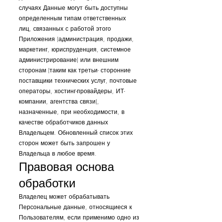
случаях Данные могут быть доступны
определенным типам ответственных
лиц, связанных с работой этого
Приложения (администрация, продажи,
маркетинг, юриспруденция, системное
администрирование) или внешним
сторонам (таким как третьи- сторонние
поставщики технических услуг, почтовые
операторы, хостинг-провайдеры, ИТ-
компании, агентства связи),
назначенные, при необходимости, в
качестве обработчиков данных
Владельцем. Обновленный список этих
сторон может быть запрошен у
Владельца в любое время.
Правовая основа
обработки
Владелец может обрабатывать
Персональные данные, относящиеся к
Пользователям, если применимо одно из