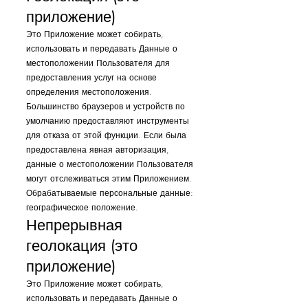
приложение)
Это Приложение может собирать,
использовать и передавать Данные о
местоположении Пользователя для
предоставления услуг на основе
определения местоположения.
Большинство браузеров и устройств по
умолчанию предоставляют инструменты
для отказа от этой функции. Если была
предоставлена явная авторизация,
данные о местоположении Пользователя
могут отслеживаться этим Приложением.
Обрабатываемые персональные данные:
географическое положение.
Непрерывная
геолокация (это
приложение)
Это Приложение может собирать,
использовать и передавать Данные о