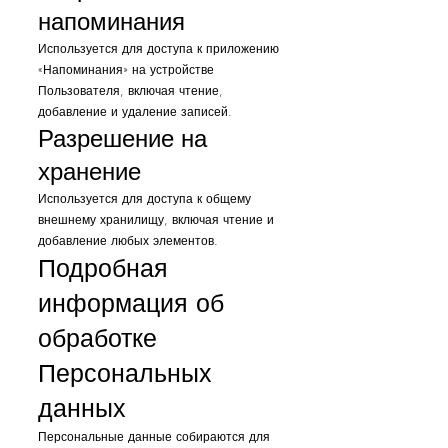
напоминания
Используется для доступа к приложению
«Напоминания» на устройстве
Пользователя, включая чтение,
добавление и удаление записей.
Разрешение на
хранение
Используется для доступа к общему
внешнему хранилищу, включая чтение и
добавление любых элементов.
Подробная
информация об
обработке
Персональных
данных
Персональные данные собираются для