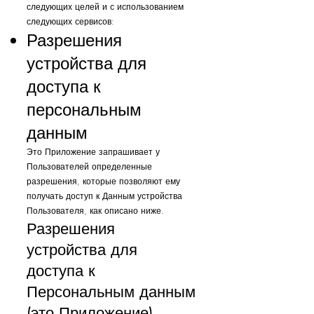
следующих целей и с использованием
следующих сервисов:
Разрешения
устройства для
доступа к
персональным
данным
Это Приложение запрашивает у
Пользователей определенные
разрешения, которые позволяют ему
получать доступ к Данным устройства
Пользователя, как описано ниже.
Разрешения
устройства для
доступа к
Персональным данным
(это Приложение)