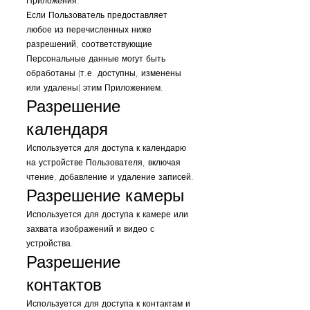
Приложения.
Если Пользователь предоставляет
любое из перечисленных ниже
разрешений, соответствующие
Персональные данные могут быть
обработаны (т.е. доступны, изменены
или удалены) этим Приложением.
Разрешение
календаря
Используется для доступа к календарю
на устройстве Пользователя, включая
чтение, добавление и удаление записей.
Разрешение камеры
Используется для доступа к камере или
захвата изображений и видео с
устройства.
Разрешение
контактов
Используется для доступа к контактам и