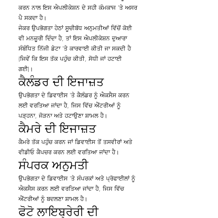
ਕਰਨ ਨਾਲ ਇਸ ਐਪਲੀਕੇਸ਼ਨ ਦੇ ਸਹੀ ਕੰਮਕਾਜ 'ਤੇ ਅਸਰ
ਪੈ ਸਕਦਾ ਹੈ।
ਜੇਕਰ ਉਪਭੋਗਤਾ ਹੇਠਾਂ ਸੂਚੀਬੱਧ ਅਨੁਮਤੀਆਂ ਵਿੱਚੋਂ ਕੋਈ
ਵੀ ਮਨਜ਼ੂਰੀ ਦਿੰਦਾ ਹੈ, ਤਾਂ ਇਸ ਐਪਲੀਕੇਸ਼ਨ ਦੁਆਰਾ
ਸੰਬੰਧਿਤ ਨਿੱਜੀ ਡੇਟਾ 'ਤੇ ਕਾਰਵਾਈ ਕੀਤੀ ਜਾ ਸਕਦੀ ਹੈ
(ਜਿਵੇਂ ਕਿ ਇਸ ਤੱਕ ਪਹੁੰਚ ਕੀਤੀ, ਸੋਧੀ ਜਾਂ ਹਟਾਈ
ਗਈ)।
ਕੈਲੰਡਰ ਦੀ ਇਜਾਜ਼ਤ
ਉਪਭੋਗਤਾ ਦੇ ਡਿਵਾਈਸ 'ਤੇ ਕੈਲੰਡਰ ਨੂੰ ਐਕਸੈਸ ਕਰਨ
ਲਈ ਵਰਤਿਆ ਜਾਂਦਾ ਹੈ, ਜਿਸ ਵਿੱਚ ਐਂਟਰੀਆਂ ਨੂੰ
ਪੜ੍ਹਨਾ, ਜੋੜਨਾ ਅਤੇ ਹਟਾਉਣਾ ਸ਼ਾਮਲ ਹੈ।
ਕੈਮਰੇ ਦੀ ਇਜਾਜ਼ਤ
ਕੈਮਰੇ ਤੱਕ ਪਹੁੰਚ ਕਰਨ ਜਾਂ ਡਿਵਾਈਸ ਤੋਂ ਤਸਵੀਰਾਂ ਅਤੇ
ਵੀਡੀਓ ਕੈਪਚਰ ਕਰਨ ਲਈ ਵਰਤਿਆ ਜਾਂਦਾ ਹੈ।
ਸੰਪਰਕ ਅਨੁਮਤੀ
ਉਪਭੋਗਤਾ ਦੇ ਡਿਵਾਈਸ 'ਤੇ ਸੰਪਰਕਾਂ ਅਤੇ ਪ੍ਰੋਫਾਈਲਾਂ ਨੂੰ
ਐਕਸੈਸ ਕਰਨ ਲਈ ਵਰਤਿਆ ਜਾਂਦਾ ਹੈ, ਜਿਸ ਵਿੱਚ
ਐਂਟਰੀਆਂ ਨੂੰ ਬਦਲਣਾ ਸ਼ਾਮਲ ਹੈ।
ਫੋਟੋ ਲਾਇਬ੍ਰੇਰੀ ਦੀ