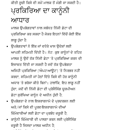
ਕੀਤੀ ਸੂਚੀ ਕਿਸੇ ਵੀ ਸਮੇਂ ਮਾਲਕ ਤੋਂ ਮੰਗੀ ਜਾ ਸਕਦੀ ਹੈ।
ਪ੍ਰਕਿਰਿਆ ਦਾ ਕਾਨੂੰਨੀ
ਆਧਾਰ
ਮਾਲਕ ਉਪਭੋਗਤਾਵਾਂ ਨਾਲ ਸਬੰਧਤ ਨਿੱਜੀ ਡੇਟਾ ਦੀ
ਪ੍ਰਕਿਰਿਆ ਕਰ ਸਕਦਾ ਹੈ ਜੇਕਰ ਇਹਨਾਂ ਵਿੱਚੋਂ ਕੋਈ ਇੱਕ
ਲਾਗੂ ਹੁੰਦਾ ਹੈ:
ਉਪਭੋਗਤਾਵਾਂ ਨੇ ਇੱਕ ਜਾਂ ਵਧੇਰੇ ਖਾਸ ਉਦੇਸ਼ਾਂ ਲਈ
ਆਪਣੀ ਸਹਿਮਤੀ ਦਿੱਤੀ ਹੈ। ਨੋਟ: ਕੁਝ ਕਾਨੂੰਨਾਂ ਦੇ ਤਹਿਤ
ਮਾਲਕ ਨੂੰ ਉਦੋਂ ਤੱਕ ਨਿੱਜੀ ਡੇਟਾ 'ਤੇ ਪ੍ਰਕਿਰਿਆ ਕਰਨ ਦੀ
ਇਜਾਜ਼ਤ ਦਿੱਤੀ ਜਾ ਸਕਦੀ ਹੈ ਜਦੋਂ ਤੱਕ ਉਪਭੋਗਤਾ
ਅਜਿਹੀ ਪ੍ਰਕਿਰਿਆ ("ਔਪਟ-ਆਊਟ") 'ਤੇ ਨਿਰਭਰ ਨਹੀਂ
ਕਰਦਾ, ਸਹਿਮਤੀ ਜਾਂ ਹੇਠਾਂ ਦਿੱਤੇ ਕਿਸੇ ਵੀ ਹੋਰ ਕਾਨੂੰਨੀ
ਅਧਾਰ 'ਤੇ ਭਰੋਸਾ ਕੀਤੇ ਬਿਨਾਂ। ਹਾਲਾਂਕਿ, ਇਹ ਲਾਗੂ ਨਹੀਂ
ਹੁੰਦਾ, ਜਦੋਂ ਵੀ ਨਿੱਜੀ ਡੇਟਾ ਦੀ ਪ੍ਰੋਸੈਸਿੰਗ ਯੂਰਪੀਅਨ
ਡੇਟਾ ਸੁਰੱਖਿਆ ਕਾਨੂੰਨ ਦੇ ਅਧੀਨ ਹੁੰਦੀ ਹੈ;
ਉਪਭੋਗਤਾ ਦੇ ਨਾਲ ਇਕਰਾਰਨਾਮੇ ਦੇ ਪ੍ਰਦਰਸ਼ਨ ਲਈ
ਅਤੇ/ਜਾਂ ਕਿਸੇ ਵੀ ਪੂਰਵ-ਇਕਰਾਰਨਾਮੇ ਦੀਆਂ
ਜ਼ਿੰਮੇਵਾਰੀਆਂ ਲਈ ਡੇਟਾ ਦਾ ਪ੍ਰਬੰਧ ਜ਼ਰੂਰੀ ਹੈ;
ਕਾਨੂੰਨੀ ਜ਼ਿੰਮੇਵਾਰੀ ਦੀ ਪਾਲਣਾ ਕਰਨ ਲਈ ਪ੍ਰੋਸੈਸਿੰਗ
ਜ਼ਰੂਰੀ ਹੈ ਜਿਸਦਾ ਮਾਲਕ ਅਧੀਨ ਹੈ;