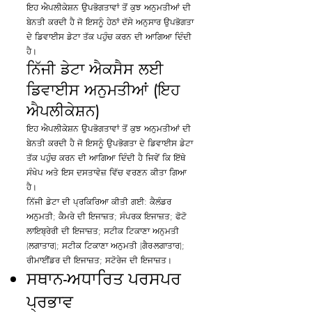
ਇਹ ਐਪਲੀਕੇਸ਼ਨ ਉਪਭੋਗਤਾਵਾਂ ਤੋਂ ਕੁਝ ਅਨੁਮਤੀਆਂ ਦੀ
ਬੇਨਤੀ ਕਰਦੀ ਹੈ ਜੋ ਇਸਨੂੰ ਹੇਠਾਂ ਦੱਸੇ ਅਨੁਸਾਰ ਉਪਭੋਗਤਾ
ਦੇ ਡਿਵਾਈਸ ਡੇਟਾ ਤੱਕ ਪਹੁੰਚ ਕਰਨ ਦੀ ਆਗਿਆ ਦਿੰਦੀ
ਹੈ।
ਨਿੱਜੀ ਡੇਟਾ ਐਕਸੈਸ ਲਈ
ਡਿਵਾਈਸ ਅਨੁਮਤੀਆਂ (ਇਹ
ਐਪਲੀਕੇਸ਼ਨ)
ਇਹ ਐਪਲੀਕੇਸ਼ਨ ਉਪਭੋਗਤਾਵਾਂ ਤੋਂ ਕੁਝ ਅਨੁਮਤੀਆਂ ਦੀ
ਬੇਨਤੀ ਕਰਦੀ ਹੈ ਜੋ ਇਸਨੂੰ ਉਪਭੋਗਤਾ ਦੇ ਡਿਵਾਈਸ ਡੇਟਾ
ਤੱਕ ਪਹੁੰਚ ਕਰਨ ਦੀ ਆਗਿਆ ਦਿੰਦੀ ਹੈ ਜਿਵੇਂ ਕਿ ਇੱਥੇ
ਸੰਖੇਪ ਅਤੇ ਇਸ ਦਸਤਾਵੇਜ਼ ਵਿੱਚ ਵਰਣਨ ਕੀਤਾ ਗਿਆ
ਹੈ।
ਨਿੱਜੀ ਡੇਟਾ ਦੀ ਪ੍ਰਕਿਰਿਆ ਕੀਤੀ ਗਈ: ਕੈਲੰਡਰ
ਅਨੁਮਤੀ; ਕੈਮਰੇ ਦੀ ਇਜਾਜ਼ਤ; ਸੰਪਰਕ ਇਜਾਜ਼ਤ; ਫੋਟੋ
ਲਾਇਬ੍ਰੇਰੀ ਦੀ ਇਜਾਜ਼ਤ; ਸਟੀਕ ਟਿਕਾਣਾ ਅਨੁਮਤੀ
(ਲਗਾਤਾਰ); ਸਟੀਕ ਟਿਕਾਣਾ ਅਨੁਮਤੀ (ਗੈਰ-ਲਗਾਤਾਰ);
ਰੀਮਾਈਂਡਰ ਦੀ ਇਜਾਜ਼ਤ; ਸਟੋਰੇਜ ਦੀ ਇਜਾਜ਼ਤ।
ਸਥਾਨ-ਅਧਾਰਿਤ ਪਰਸਪਰ
ਪ੍ਰਭਾਵ