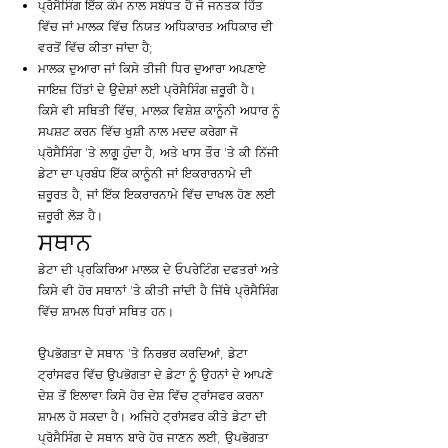
ਪ੍ਰੋਸੈਸਿੰਗ ਇੱਕ ਕੰਮ ਨਾਲ ਸਬੰਧਤ ਹੈ ਜੋ ਜਨਤਕ ਹਿੱਤ
ਵਿੱਚ ਜਾਂ ਮਾਲਕ ਵਿੱਚ ਨਿਯਤ ਅਧਿਕਾਰਤ ਅਧਿਕਾਰ ਦੀ
ਵਰਤੋਂ ਵਿੱਚ ਕੀਤਾ ਜਾਂਦਾ ਹੈ;
ਮਾਲਕ ਦੁਆਰਾ ਜਾਂ ਕਿਸੇ ਤੀਜੀ ਧਿਰ ਦੁਆਰਾ ਅਪਣਾਏ
ਜਾਇਜ਼ ਹਿੱਤਾਂ ਦੇ ਉਦੇਸ਼ਾਂ ਲਈ ਪ੍ਰੋਸੈਸਿੰਗ ਜ਼ਰੂਰੀ ਹੈ।
ਕਿਸੇ ਵੀ ਸਥਿਤੀ ਵਿੱਚ, ਮਾਲਕ ਵਿਸ਼ੇਸ਼ ਕਾਨੂੰਨੀ ਅਧਾਰ ਨੂੰ
ਸਪਸ਼ਟ ਕਰਨ ਵਿੱਚ ਖੁਸ਼ੀ ਨਾਲ ਮਦਦ ਕਰੇਗਾ ਜੋ
ਪ੍ਰੋਸੈਸਿੰਗ 'ਤੇ ਲਾਗੂ ਹੁੰਦਾ ਹੈ, ਅਤੇ ਖਾਸ ਤੌਰ 'ਤੇ ਕੀ ਨਿੱਜੀ
ਡੇਟਾ ਦਾ ਪ੍ਰਬੰਧ ਇੱਕ ਕਾਨੂੰਨੀ ਜਾਂ ਇਕਰਾਰਨਾਮੇ ਦੀ
ਜ਼ਰੂਰਤ ਹੈ, ਜਾਂ ਇੱਕ ਇਕਰਾਰਨਾਮੇ ਵਿੱਚ ਦਾਖਲ ਹੋਣ ਲਈ
ਜ਼ਰੂਰੀ ਲੋੜ ਹੈ।
ਸਥਾਨ
ਡੇਟਾ ਦੀ ਪ੍ਰਕਿਰਿਆ ਮਾਲਕ ਦੇ ਓਪਰੇਟਿੰਗ ਦਫਤਰਾਂ ਅਤੇ
ਕਿਸੇ ਵੀ ਹੋਰ ਸਥਾਨਾਂ 'ਤੇ ਕੀਤੀ ਜਾਂਦੀ ਹੈ ਜਿੱਥੇ ਪ੍ਰੋਸੈਸਿੰਗ
ਵਿੱਚ ਸ਼ਾਮਲ ਧਿਰਾਂ ਸਥਿਤ ਹਨ।
ਉਪਭੋਗਤਾ ਦੇ ਸਥਾਨ 'ਤੇ ਨਿਰਭਰ ਕਰਦਿਆਂ, ਡੇਟਾ
ਟ੍ਰਾਂਸਫਰ ਵਿੱਚ ਉਪਭੋਗਤਾ ਦੇ ਡੇਟਾ ਨੂੰ ਉਹਨਾਂ ਦੇ ਆਪਣੇ
ਦੇਸ਼ ਤੋਂ ਇਲਾਵਾ ਕਿਸੇ ਹੋਰ ਦੇਸ਼ ਵਿੱਚ ਟ੍ਰਾਂਸਫਰ ਕਰਨਾ
ਸ਼ਾਮਲ ਹੋ ਸਕਦਾ ਹੈ। ਅਜਿਹੇ ਟ੍ਰਾਂਸਫਰ ਕੀਤੇ ਡੇਟਾ ਦੀ
ਪ੍ਰੋਸੈਸਿੰਗ ਦੇ ਸਥਾਨ ਬਾਰੇ ਹੋਰ ਜਾਣਨ ਲਈ, ਉਪਭੋਗਤਾ