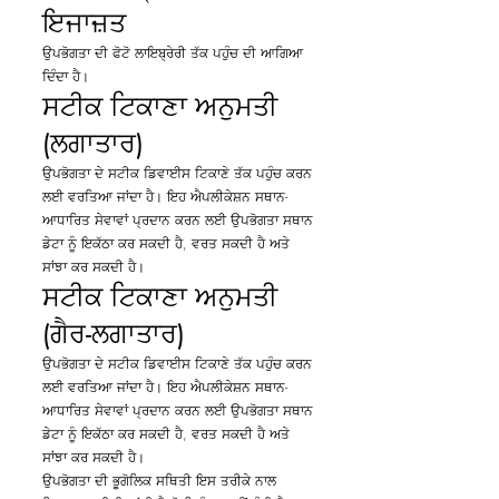
ਇਜਾਜ਼ਤ
ਉਪਭੋਗਤਾ ਦੀ ਫੋਟੋ ਲਾਇਬ੍ਰੇਰੀ ਤੱਕ ਪਹੁੰਚ ਦੀ ਆਗਿਆ
ਦਿੰਦਾ ਹੈ।
ਸਟੀਕ ਟਿਕਾਣਾ ਅਨੁਮਤੀ
(ਲਗਾਤਾਰ)
ਉਪਭੋਗਤਾ ਦੇ ਸਟੀਕ ਡਿਵਾਈਸ ਟਿਕਾਣੇ ਤੱਕ ਪਹੁੰਚ ਕਰਨ
ਲਈ ਵਰਤਿਆ ਜਾਂਦਾ ਹੈ। ਇਹ ਐਪਲੀਕੇਸ਼ਨ ਸਥਾਨ-
ਆਧਾਰਿਤ ਸੇਵਾਵਾਂ ਪ੍ਰਦਾਨ ਕਰਨ ਲਈ ਉਪਭੋਗਤਾ ਸਥਾਨ
ਡੇਟਾ ਨੂੰ ਇਕੱਠਾ ਕਰ ਸਕਦੀ ਹੈ, ਵਰਤ ਸਕਦੀ ਹੈ ਅਤੇ
ਸਾਂਝਾ ਕਰ ਸਕਦੀ ਹੈ।
ਸਟੀਕ ਟਿਕਾਣਾ ਅਨੁਮਤੀ
(ਗੈਰ-ਲਗਾਤਾਰ)
ਉਪਭੋਗਤਾ ਦੇ ਸਟੀਕ ਡਿਵਾਈਸ ਟਿਕਾਣੇ ਤੱਕ ਪਹੁੰਚ ਕਰਨ
ਲਈ ਵਰਤਿਆ ਜਾਂਦਾ ਹੈ। ਇਹ ਐਪਲੀਕੇਸ਼ਨ ਸਥਾਨ-
ਆਧਾਰਿਤ ਸੇਵਾਵਾਂ ਪ੍ਰਦਾਨ ਕਰਨ ਲਈ ਉਪਭੋਗਤਾ ਸਥਾਨ
ਡੇਟਾ ਨੂੰ ਇਕੱਠਾ ਕਰ ਸਕਦੀ ਹੈ, ਵਰਤ ਸਕਦੀ ਹੈ ਅਤੇ
ਸਾਂਝਾ ਕਰ ਸਕਦੀ ਹੈ।
ਉਪਭੋਗਤਾ ਦੀ ਭੂਗੋਲਿਕ ਸਥਿਤੀ ਇਸ ਤਰੀਕੇ ਨਾਲ