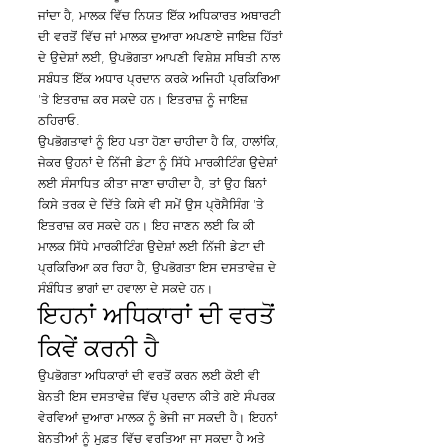
ਜਾਂਦਾ ਹੈ, ਮਾਲਕ ਵਿੱਚ ਨਿਯਤ ਇੱਕ ਅਧਿਕਾਰਤ ਅਥਾਰਟੀ
ਦੀ ਵਰਤੋਂ ਵਿੱਚ ਜਾਂ ਮਾਲਕ ਦੁਆਰਾ ਅਪਣਾਏ ਜਾਇਜ਼ ਹਿੱਤਾਂ
ਦੇ ਉਦੇਸ਼ਾਂ ਲਈ, ਉਪਭੋਗਤਾ ਆਪਣੀ ਵਿਸ਼ੇਸ਼ ਸਥਿਤੀ ਨਾਲ
ਸਬੰਧਤ ਇੱਕ ਅਧਾਰ ਪ੍ਰਦਾਨ ਕਰਕੇ ਅਜਿਹੀ ਪ੍ਰਕਿਰਿਆ
'ਤੇ ਇਤਰਾਜ਼ ਕਰ ਸਕਦੇ ਹਨ। ਇਤਰਾਜ਼ ਨੂੰ ਜਾਇਜ਼
ਠਹਿਰਾਓ.
ਉਪਭੋਗਤਾਵਾਂ ਨੂੰ ਇਹ ਪਤਾ ਹੋਣਾ ਚਾਹੀਦਾ ਹੈ ਕਿ, ਹਾਲਾਂਕਿ,
ਜੇਕਰ ਉਹਨਾਂ ਦੇ ਨਿੱਜੀ ਡੇਟਾ ਨੂੰ ਸਿੱਧੇ ਮਾਰਕੀਟਿੰਗ ਉਦੇਸ਼ਾਂ
ਲਈ ਸੰਸਾਧਿਤ ਕੀਤਾ ਜਾਣਾ ਚਾਹੀਦਾ ਹੈ, ਤਾਂ ਉਹ ਬਿਨਾਂ
ਕਿਸੇ ਤਰਕ ਦੇ ਦਿੱਤੇ ਕਿਸੇ ਵੀ ਸਮੇਂ ਉਸ ਪ੍ਰੋਸੈਸਿੰਗ 'ਤੇ
ਇਤਰਾਜ਼ ਕਰ ਸਕਦੇ ਹਨ। ਇਹ ਜਾਣਨ ਲਈ ਕਿ ਕੀ
ਮਾਲਕ ਸਿੱਧੇ ਮਾਰਕੀਟਿੰਗ ਉਦੇਸ਼ਾਂ ਲਈ ਨਿੱਜੀ ਡੇਟਾ ਦੀ
ਪ੍ਰਕਿਰਿਆ ਕਰ ਰਿਹਾ ਹੈ, ਉਪਭੋਗਤਾ ਇਸ ਦਸਤਾਵੇਜ਼ ਦੇ
ਸੰਬੰਧਿਤ ਭਾਗਾਂ ਦਾ ਹਵਾਲਾ ਦੇ ਸਕਦੇ ਹਨ।
ਇਹਨਾਂ ਅਧਿਕਾਰਾਂ ਦੀ ਵਰਤੋਂ
ਕਿਵੇਂ ਕਰਨੀ ਹੈ
ਉਪਭੋਗਤਾ ਅਧਿਕਾਰਾਂ ਦੀ ਵਰਤੋਂ ਕਰਨ ਲਈ ਕੋਈ ਵੀ
ਬੇਨਤੀ ਇਸ ਦਸਤਾਵੇਜ਼ ਵਿੱਚ ਪ੍ਰਦਾਨ ਕੀਤੇ ਗਏ ਸੰਪਰਕ
ਵੇਰਵਿਆਂ ਦੁਆਰਾ ਮਾਲਕ ਨੂੰ ਭੇਜੀ ਜਾ ਸਕਦੀ ਹੈ। ਇਹਨਾਂ
ਬੇਨਤੀਆਂ ਨੂੰ ਮੁਫ਼ਤ ਵਿੱਚ ਵਰਤਿਆ ਜਾ ਸਕਦਾ ਹੈ ਅਤੇ