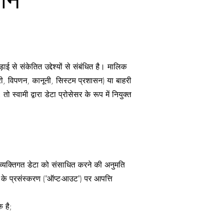
थान
से संकेतित उद्देश्यों से संबंधित है। मालिक
्री, विपणन, कानूनी, सिस्टम प्रशासन) या बाहरी
 स्वामी द्वारा डेटा प्रोसेसर के रूप में नियुक्त
 व्यक्तिगत डेटा को संसाधित करने की अनुमति
के प्रसंस्करण ("ऑप्ट-आउट") पर आपत्ति
 है;