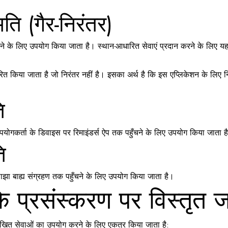
ि (गैर-निरंतर)
 के लिए उपयोग किया जाता है। स्थान-आधारित सेवाएं प्रदान करने के लिए यह 
रित किया जाता है जो निरंतर नहीं है। इसका अर्थ है कि इस एप्लिकेशन के लिए
ि
 उपयोगकर्ता के डिवाइस पर रिमाइंडर्स ऐप तक पहुँचने के लिए उपयोग किया जाता ह
ि
ा बाह्य संग्रहण तक पहुँचने के लिए उपयोग किया जाता है।
 के प्रसंस्करण पर विस्तृत 
्नलिखित सेवाओं का उपयोग करने के लिए एकत्र किया जाता है: