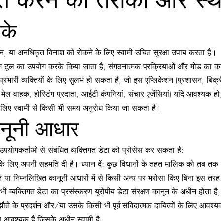
ित करने का तरीका और स्
ीके
, या अनधिकृत विनाश को रोकने के लिए स्वामी उचित सुरक्षा उपाय करता है।
म टूल का उपयोग करके किया जाता है, संगठनात्मक प्रक्रियाओं और मोड का कड़ाई 
े प्रभारी व्यक्तियों के लिए सुलभ हो सकता है, जो इस एप्लिकेशन (प्रशासन, बिक
, मेल वाहक, होस्टिंग प्रदाता, आईटी कंपनियां, संचार एजेंसियां) यदि आवश्यक हो, तो
के लिए स्वामी से किसी भी समय अनुरोध किया जा सकता है।
ानूनी आधार
ी उपयोगकर्ताओं से संबंधित व्यक्तिगत डेटा को प्रोसेस कर सकता है:
यों के लिए अपनी सहमति दी है। ध्यान दें: कुछ विधानों के तहत मालिक को तब तक
ा निम्नलिखित कानूनी आधारों में से किसी अन्य पर भरोसा किए बिना इस तरह 
भी व्यक्तिगत डेटा का प्रसंस्करण यूरोपीय डेटा संरक्षण कानून के अधीन होता है;
े के प्रदर्शन और/या उसके किसी भी पूर्व-संविदात्मक दायित्वों के लिए आवश्यक
ण आवश्यक है जिसके अधीन स्वामी है;