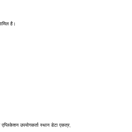
शामिल है।
एप्लिकेशन उपयोगकर्ता स्थान डेटा एकत्र,