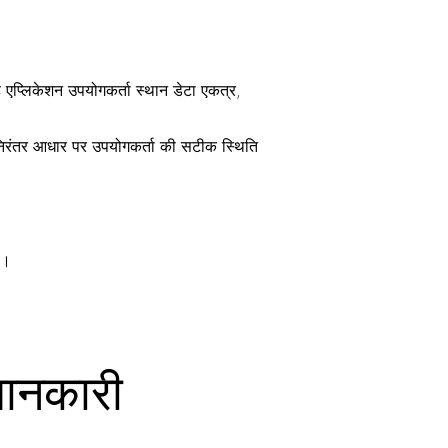
एप्लिकेशन उपयोगकर्ता स्थान डेटा एकत्र,
 निरंतर आधार पर उपयोगकर्ता की सटीक स्थिति
ै।
जानकारी