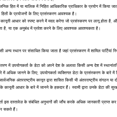
्वजनिक हित में या मालिक में निहित आधिकारिक प्राधिकार के प्रयोग में किया जात
ध हितों के प्रयोजनों के लिए प्रसंस्करण आवश्यक है।
 कानूनी आधार को स्पष्ट करने में मदद करेगा जो प्रसंस्करण पर लागू होता है, और
ा है, या एक अनुबंध में प्रवेश करने के लिए आवश्यक आवश्यकता है।
 अन्य स्थान पर संसाधित किया जाता है जहां प्रसंस्करण में शामिल पार्टियां स्थ
ंतरण में उपयोगकर्ता के डेटा को अपने देश के अलावा किसी अन्य देश में स्थान
ारे में अधिक जानने के लिए, उपयोगकर्ता व्यक्तिगत डेटा के प्रसंस्करण के बारे म
ार्वजनिक अंतरराष्ट्रीय कानून द्वारा शासित किसी भी अंतरराष्ट्रीय संगठन या दो 
ण के कानूनी आधार के बारे में जानने के हकदार हैं। स्वामी द्वारा उनके डेटा की सुर
ता इस दस्तावेज़ के संबंधित अनुभागों की जाँच करके अधिक जानकारी प्राप्त कर सक
र सकते हैं।