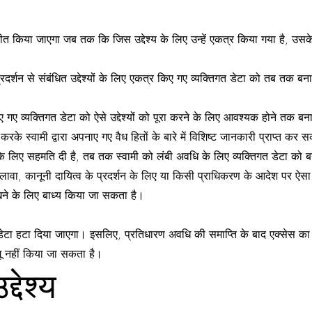
ीत किया जाएगा जब तक कि जिस उद्देश्य के लिए उन्हें एकत्र किया गया है, उ
रदर्शन से संबंधित उद्देश्यों के लिए एकत्र किए गए व्यक्तिगत डेटा को तब तक 
र किए गए व्यक्तिगत डेटा को ऐसे उद्देश्यों को पूरा करने के लिए आवश्यक होने तक
 करके स्वामी द्वारा अपनाए गए वैध हितों के बारे में विशिष्ट जानकारी प्राप्त कर स
के लिए सहमति दी है, तब तक स्वामी को लंबी अवधि के लिए व्यक्तिगत डेटा क
वा, कानूनी दायित्व के प्रदर्शन के लिए या किसी प्राधिकरण के आदेश पर ऐ
ने के लिए बाध्य किया जा सकता है।
 डेटा हटा दिया जाएगा। इसलिए, प्रतिधारण अवधि की समाप्ति के बाद एक्सेस क
ू नहीं किया जा सकता है।
्देश्य