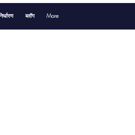
निर्धारण
ब्लॉग
More