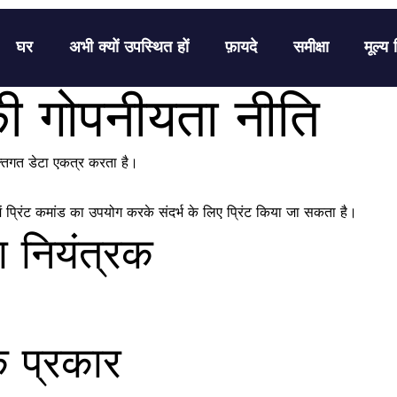
घर
अभी क्यों उपस्थित हों
फ़ायदे
समीक्षा
मूल्य 
ी गोपनीयता नीति
्तिगत डेटा एकत्र करता है।
ें प्रिंट कमांड का उपयोग करके संदर्भ के लिए प्रिंट किया जा सकता है।
 नियंत्रक
े प्रकार