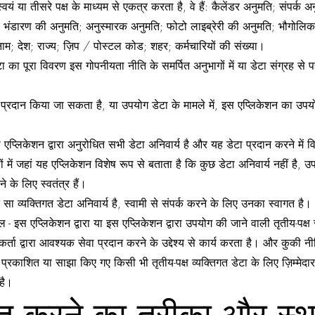
 स्वयं या तीसरे पक्ष के माध्यम से एकत्र करता है, वे हैं: कैलेंडर अनुमति; संपर
); भंडारण की अनुमति; अनुस्मारक अनुमति; फोटो लाइब्रेरी की अनुमति; भौगोलि
नाम; देश; राज्य; ज़िप / पोस्टल कोड; शहर; कर्मचारियों की संख्या।
 का पूरा विवरण इस गोपनीयता नीति के समर्पित अनुभागों में या डेटा संग्रह से पहले
ूप से प्रदान किया जा सकता है, या उपयोग डेटा के मामले में, इस एप्लिकेशन का
स एप्लिकेशन द्वारा अनुरोधित सभी डेटा अनिवार्य है और यह डेटा प्रदान करने मे
ं जहां यह एप्लिकेशन विशेष रूप से बताता है कि कुछ डेटा अनिवार्य नहीं है, उप
े के लिए स्वतंत्र हैं।
 सा व्यक्तिगत डेटा अनिवार्य है, स्वामी से संपर्क करने के लिए उनका स्वागत है।
- इस एप्लिकेशन द्वारा या इस एप्लिकेशन द्वारा उपयोग की जाने वाली तृतीय-पक्ष सेवा
गकर्ता द्वारा आवश्यक सेवा प्रदान करने के उद्देश्य से कार्य करता है। और कुकी न
प्रकाशित या साझा किए गए किसी भी तृतीय-पक्ष व्यक्तिगत डेटा के लिए ज़िम्मेदार ह
है।