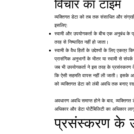
विचार का टाइम
व्यक्तिगत डेटा को तब तक संसाधित और संग्रह
इसलिए:
स्वामी और उपयोगकर्ता के बीच एक अनुबंध के प्
तरह से निष्पादित नहीं हो जाता।
स्वामी के वैध हितों के उद्देश्यों के लिए एकत्
प्रासंगिक अनुभागों के भीतर या स्वामी से संपर्क
जब भी उपयोगकर्ता ने इस तरह के प्रसंस्करण 
कि ऐसी सहमति वापस नहीं ली जाती। इसके अला
को व्यक्तिगत डेटा को लंबी अवधि तक बनाए रख
अवधारण अवधि समाप्त होने के बाद, व्यक्तिगत
अधिकार और डेटा पोर्टेबिलिटी का अधिकार लाग
प्रसंस्करण के उद