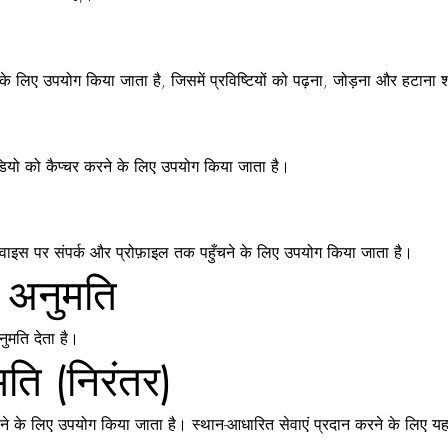
के लिए उपयोग किया जाता है, जिसमें प्रविष्टियों को पढ़ना, जोड़ना और हटाना 
डियो को कैप्चर करने के लिए उपयोग किया जाता है।
डिवाइस पर संपर्क और प्रोफ़ाइल तक पहुँचने के लिए उपयोग किया जाता है।
ी अनुमति
ुमति देता है।
ति (निरंतर)
 के लिए उपयोग किया जाता है। स्थान-आधारित सेवाएं प्रदान करने के लिए यह 