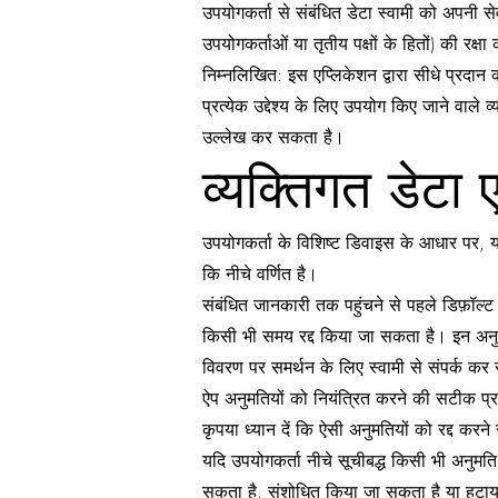
उपयोगकर्ता से संबंधित डेटा स्वामी को अपनी से
उपयोगकर्ताओं या तृतीय पक्षों के हितों) की रक
निम्नलिखित: इस एप्लिकेशन द्वारा सीधे प्रदा
प्रत्येक उद्देश्य के लिए उपयोग किए जाने वाले 
उल्लेख कर सकता है।
व्यक्तिगत डेटा
उपयोगकर्ता के विशिष्ट डिवाइस के आधार पर, य
कि नीचे वर्णित है।
संबंधित जानकारी तक पहुंचने से पहले डिफ़ॉल्ट 
किसी भी समय रद्द किया जा सकता है। इन अनुमतिय
विवरण पर समर्थन के लिए स्वामी से संपर्क कर 
ऐप अनुमतियों को नियंत्रित करने की सटीक प्र
कृपया ध्यान दें कि ऐसी अनुमतियों को रद्द 
यदि उपयोगकर्ता नीचे सूचीबद्ध किसी भी अनुमति
सकता है, संशोधित किया जा सकता है या हटा