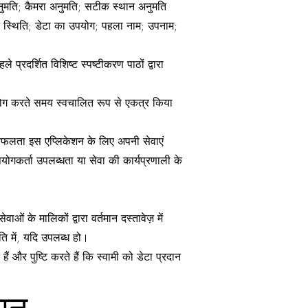
्क अनुमति; कैमरा अनुमति; सटीक स्थान अनुमति
क स्थिति; डेटा का उपयोग; पहला नाम; उपनाम;
 प्रदर्शित विशिष्ट स्पष्टीकरण पाठों द्वारा
 उपयोग करते समय स्वचालित रूप से एकत्र किया
ं विफलता इस एप्लिकेशन के लिए अपनी सेवाएं
योगकर्ता उपलब्धता या सेवा की कार्यप्रणाली के
ओं के मालिकों द्वारा वर्तमान दस्तावेज़ में
ीति में, यदि उपलब्ध हो।
ैं और पुष्टि करते हैं कि स्वामी को डेटा प्रदान