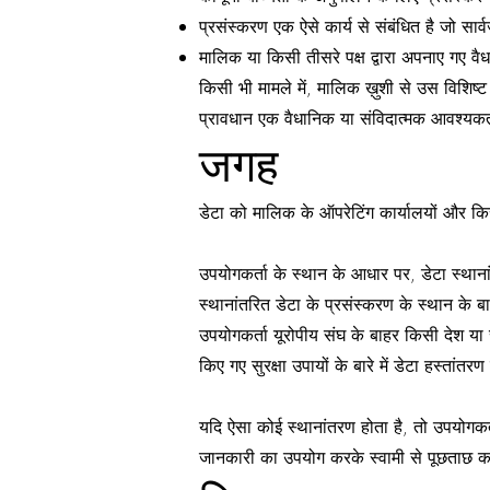
प्रसंस्करण एक ऐसे कार्य से संबंधित है जो सार
मालिक या किसी तीसरे पक्ष द्वारा अपनाए गए वै
किसी भी मामले में, मालिक ख़ुशी से उस विशिष्ट
प्रावधान एक वैधानिक या संविदात्मक आवश्यकत
जगह
डेटा को मालिक के ऑपरेटिंग कार्यालयों और किसी
उपयोगकर्ता के स्थान के आधार पर, डेटा स्थाना
स्थानांतरित डेटा के प्रसंस्करण के स्थान के ब
उपयोगकर्ता यूरोपीय संघ के बाहर किसी देश या स
किए गए सुरक्षा उपायों के बारे में डेटा हस्तांतर
यदि ऐसा कोई स्थानांतरण होता है, तो उपयोगकर्
जानकारी का उपयोग करके स्वामी से पूछताछ क