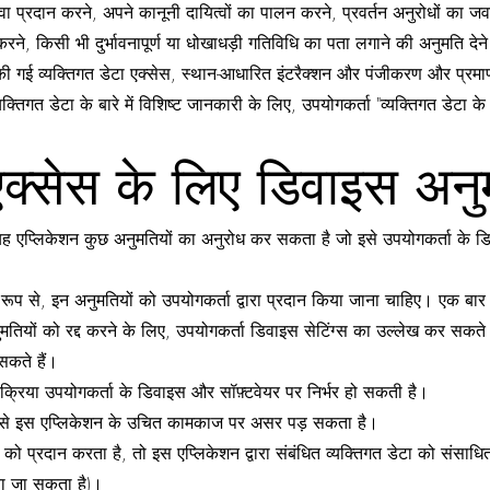
वा प्रदान करने, अपने कानूनी दायित्वों का पालन करने, प्रवर्तन अनुरोधों का ज
्षा करने, किसी भी दुर्भावनापूर्ण या धोखाधड़ी गतिविधि का पता लगाने की अनुमति 
न की गई व्यक्तिगत डेटा एक्सेस, स्थान-आधारित इंटरैक्शन और पंजीकरण और प्र
व्यक्तिगत डेटा के बारे में विशिष्ट जानकारी के लिए, उपयोगकर्ता "व्यक्तिगत डेटा
 एक्सेस के लिए डिवाइस अनु
ह एप्लिकेशन कुछ अनुमतियों का अनुरोध कर सकता है जो इसे उपयोगकर्ता के डिव
रूप से, इन अनुमतियों को उपयोगकर्ता द्वारा प्रदान किया जाना चाहिए। एक बार अ
ों को रद्द करने के लिए, उपयोगकर्ता डिवाइस सेटिंग्स का उल्लेख कर सकते हैं य
सकते हैं।
क्रिया उपयोगकर्ता के डिवाइस और सॉफ़्टवेयर पर निर्भर हो सकती है।
करने से इस एप्लिकेशन के उचित कामकाज पर असर पड़ सकता है।
 को प्रदान करता है, तो इस एप्लिकेशन द्वारा संबंधित व्यक्तिगत डेटा को संसा
या जा सकता है)।