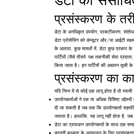
डेटा को संसाध
प्रसंस्करण के तर
डेटा के अनधिकृत उपयोग, प्रकटीकरण, संशोधन
डेटा प्रोसेसिंग को कंप्यूटर और/या आईटी सक्ष
के अलावा, कुछ मामलों में, डेटा कुछ प्रकार क
पार्टियों (जैसे तीसरे- पक्ष तकनीकी सेवा प्रदाता
किया जाता है। इन पार्टियों की अद्यतन सूची 
प्रसंस्करण का क
यदि निम्न में से कोई एक लागू होता है तो स्वाम
उपयोगकर्ताओं ने एक या अधिक विशिष्ट उद्देश्
दी जा सकती है जब तक कि उपयोगकर्ता सहमति य
जताता है। हालांकि, यह लागू नहीं होता है, जब 
डेटा का प्रावधान उपयोगकर्ता के साथ एक समझौत
कानूनी बाध्यता के अनुपालन के लिए प्रसंस्कर