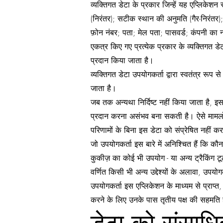
व्यक्तिगत डेटा के प्रकार जिन्हें यह एप्लिकेशन
(निरंतर); सटीक स्थान की अनुमति (गैर-निरंतर
फ़ोन नंबर; पता; मेल पता; पासवर्ड; कंपनी का 
एकत्र किए गए प्रत्येक प्रकार के व्यक्तिगत डेटा
प्रदान किया जाता है।
व्यक्तिगत डेटा उपयोगकर्ता द्वारा स्वतंत्र र
जाता है।
जब तक अन्यथा निर्दिष्ट नहीं किया जाता है, इ
प्रदान करना असंभव बना सकती है। ऐसे मामलों मे
परिणामों के बिना इस डेटा को संप्रेषित नहीं करन
जो उपयोगकर्ता इस बारे में अनिश्चित हैं कि कौन
कुकीज़ का कोई भी उपयोग - या अन्य ट्रैकिंग टूल 
वर्णित किसी भी अन्य उद्देश्यों के अलावा, उपयो
उपयोगकर्ता इस एप्लिकेशन के माध्यम से प्राप्त, 
करने के लिए उनके पास तृतीय पक्ष की सहमति 