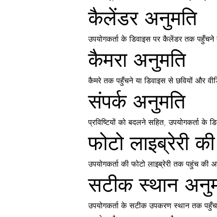
कैलेंडर अनुमति
उपयोगकर्ता के डिवाइस पर कैलेंडर तक पहुँचने 
कैमरा अनुमति
कैमरे तक पहुँचने या डिवाइस से छवियों और वी
संपर्क अनुमति
प्रविष्टियों को बदलने सहित, उपयोगकर्ता के 
फोटो लाइब्रेरी क
उपयोगकर्ता की फोटो लाइब्रेरी तक पहुंच की अन
सटीक स्थान अनुम
उपयोगकर्ता के सटीक उपकरण स्थान तक पहुँचने