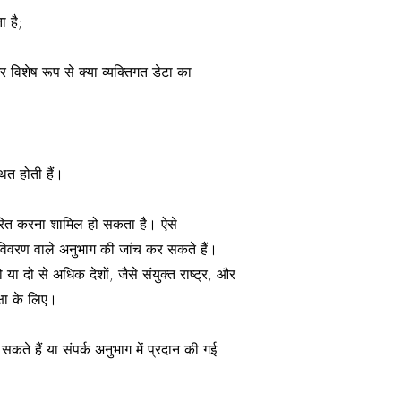
ा है;
 विशेष रूप से क्या व्यक्तिगत डेटा का
ित होती हैं।
ांतरित करना शामिल हो सकता है। ऐसे
ें विवरण वाले अनुभाग की जांच कर सकते हैं।
या दो से अधिक देशों, जैसे संयुक्त राष्ट्र, और
क्षा के लिए।
ते हैं या संपर्क अनुभाग में प्रदान की गई