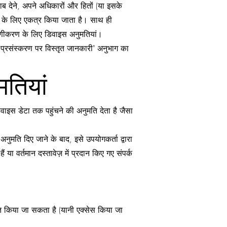
वाब देने, अपने अधिकारों और हितों (या इसके
देने के लिए एकत्र किया जाता है। साथ ही
माणीकरण के लिए डिवाइस अनुमतियां।
 के प्रसंस्करण पर विस्तृत जानकारी" अनुभाग का
मतियां
ाइस डेटा तक पहुंचने की अनुमति देता है जैसा
नुमति दिए जाने के बाद, इसे उपयोगकर्ता द्वारा
ा वर्तमान दस्तावेज़ में प्रदान किए गए संपर्क
धित किया जा सकता है (यानी एक्सेस किया जा