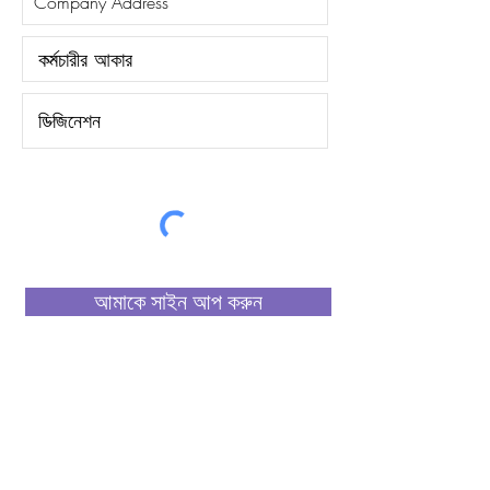
আমাকে সাইন আপ করুন